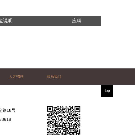
位说明
应聘
人才招聘
联系我们
top
路18号
8618