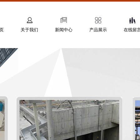
页
关于我们
新闻中心
产品展示
在线留