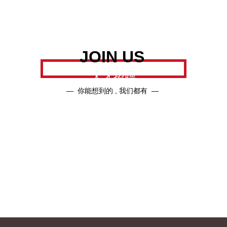
JOIN US
人才招聘
— 你能想到的 , 我们都有 —