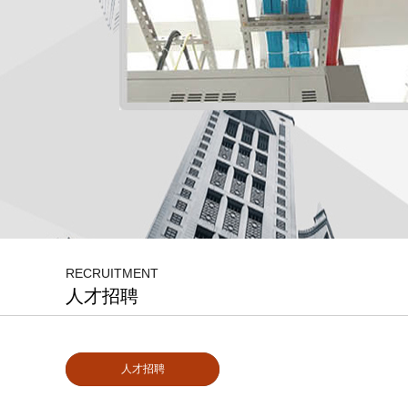
RECRUITMENT
人才招聘
人才招聘