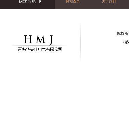
快速导航
网站首页
关于我们
版权所
（盛