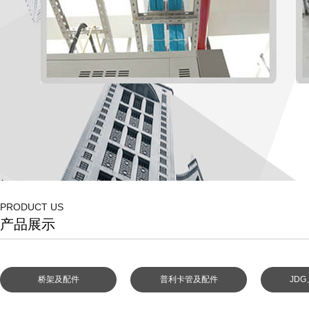
PRODUCT US
产品展示
防火桥架展示01
防火桥
桥架及配件
普利卡管及配件
JD