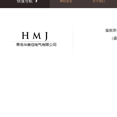
快速导航
网站首页
关于我们
版权所
（盛