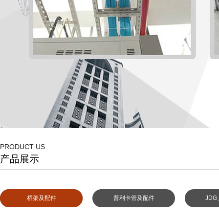
PRODUCT US
产品展示
防火桥架展示01
防火桥
桥架及配件
普利卡管及配件
JD