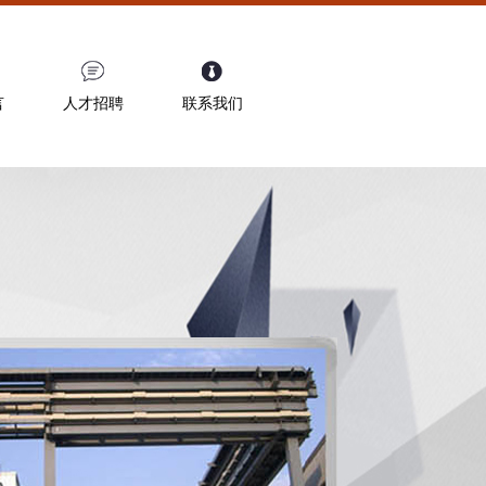
言
人才招聘
联系我们