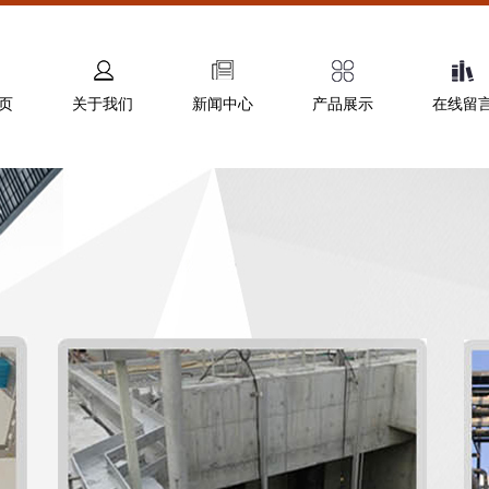
页
关于我们
新闻中心
产品展示
在线留