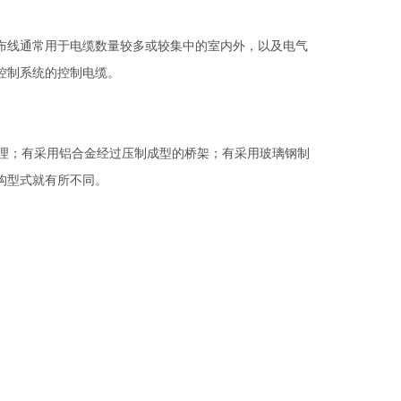
布线通常用于电缆数量较多或较集中的室内外，以及电气
控制系统的控制电缆。
理；有采用铝合金经过压制成型的桥架；有采用玻璃钢制
构型式就有所不同。