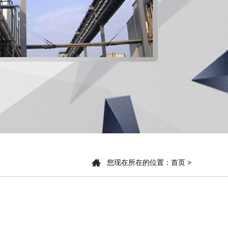
您现在所在的位置：
首页
>