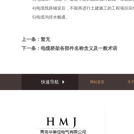
4)电缆线路铺设后，不能再进行土建施工的工程项目应
5)电缆沟排水畅通。
上一条：暂无
下一条：
电缆桥架各部件名称含义及一般术语
快速导航
网站首页
关