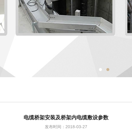
电缆桥架安装及桥架内电缆敷设参数
发布时间：2018-03-27