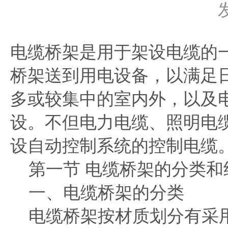
电缆桥架是用于架设电缆的
桥架送到用电设备，以满足
多或较集中的室内外，以及
设。不但电力电缆、照明电
设自动控制系统的控制电缆
第一节 电缆桥架的分类和
一、电缆桥架的分类
电缆桥架按材质划分有采用