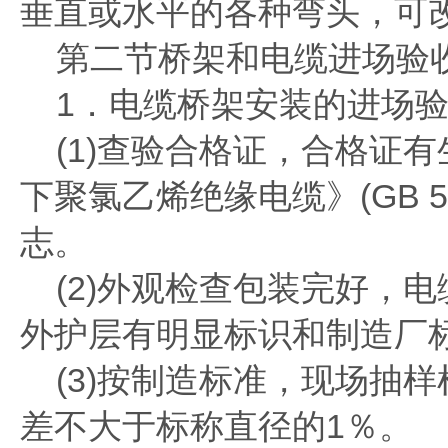
垂直或水平的各种弯头，可
第二节桥架和电缆进场验
1．电缆桥架安装的进场验
(1)查验合格证，合格证有
下聚氯乙烯绝缘电缆》(GB 5
志。
(2)外观检查包装完好，
外护层有明显标识和制造厂
(3)按制造标准，现场抽
差不大于标称直径的1％。