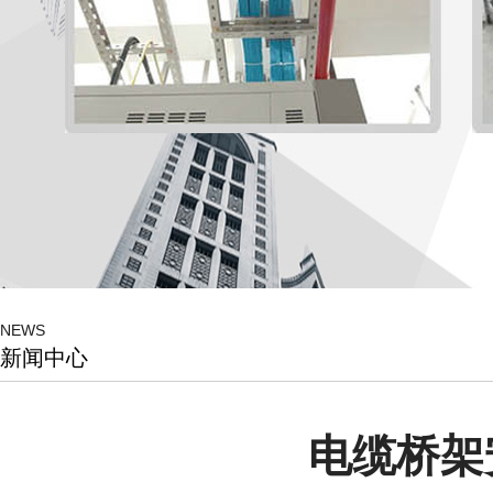
NEWS
新闻中心
电缆桥架