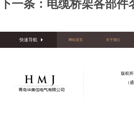
下一条：
电缆桥架各部件
快速导航
网站首页
关于我们
版权所
（盛