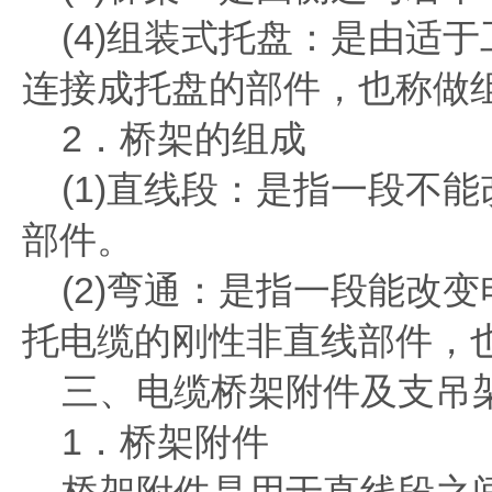
(4)组装式托盘：是由适
连接成托盘的部件，也称做
2．桥架的组成
(1)直线段：是指一段不
部件。
(2)弯通：是指一段能改
托电缆的刚性非直线部件，也
三、电缆桥架附件及支吊
1．桥架附件