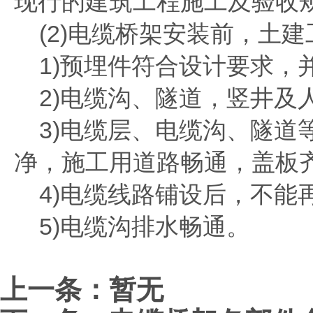
现行的建筑工程施工及验收
(2)电缆桥架安装前，土建
1)预埋件符合设计要求，
2)电缆沟、隧道，竖井及
3)电缆层、电缆沟、隧道
净，施工用道路畅通，盖板
4)电缆线路铺设后，不能
5)电缆沟排水畅通。
上一条：暂无