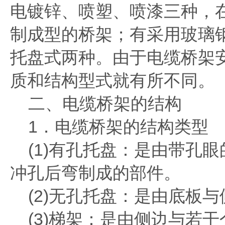
电镀锌、喷塑、喷漆三种，
制成型的桥架；有采用玻璃
托盘式两种。由于电缆桥架
质和结构型式就有所不同。
二、电缆桥架的结构
1．电缆桥架的结构类型
(1)有孔托盘：是由带孔
冲孔后弯制成的部件。
(2)无孔托盘：是由底板
(3)梯架：是由侧边与若