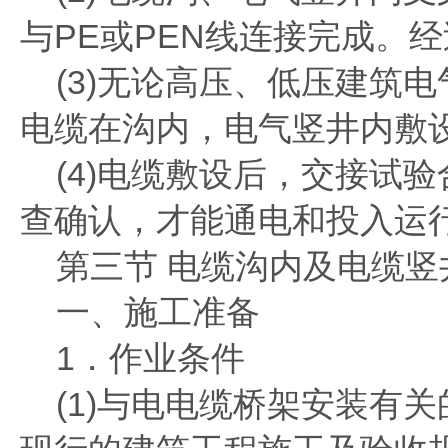
与PE或PEN线连接完成。
(3)无论高压、低压建筑
电缆在沟内，电气竖井内敷
(4)电缆敷设后，交接试
查确认，才能通电和投入运
第三节 电缆沟内及电缆竖
一、施工准备
1．作业条件
(1)与电电缆桥架安装有