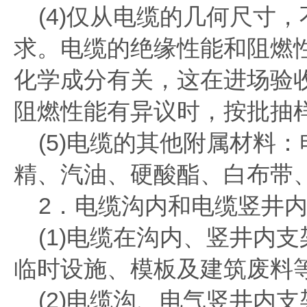
(4)仅从电缆的几何尺寸
求。电缆的绝缘性能和阻燃
化学成分有关，这在进场验
阻燃性能有异议时，按批抽
(5)电缆的其他附属材料
精、汽油、硬酸酯、白布带
2．电缆沟内和电缆竖井内
(1)电缆在沟内、竖井内
临时设施、模板及建筑废料
(2)电缆沟、电气竖井内