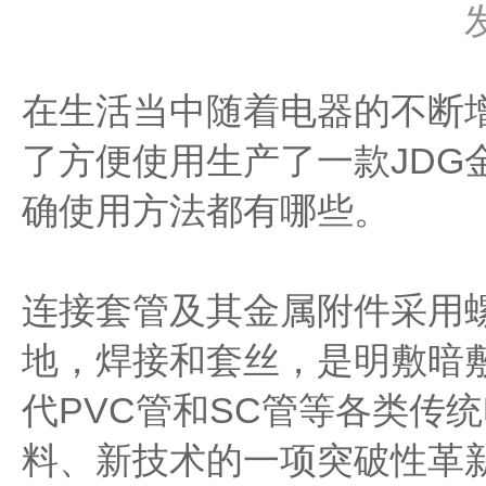
在生活当中随着电器的不断
了方便使用生产了一款JDG
确使用方法都有哪些。
连接套管及其金属附件采用
地，焊接和套丝，是明敷暗
代PVC管和SC管等各类传
料、新技术的一项突破性革