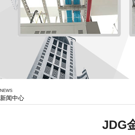
NEWS
新闻中心
JD