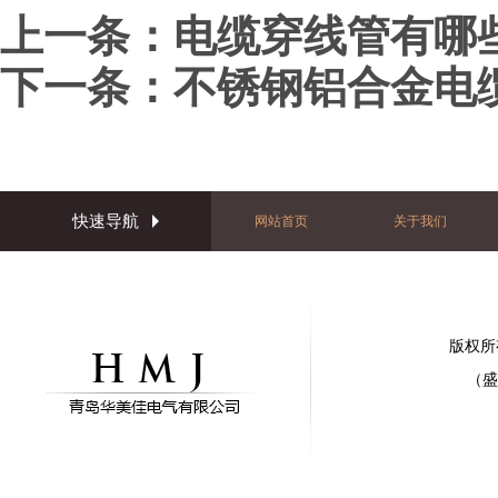
上一条：
电缆穿线管有哪
下一条：
不锈钢铝合金电
快速导航
网站首页
关于我们
版权所
（盛