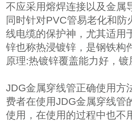
不应采用熔焊连接以及金属
同时针对PVC管易老化和
线电缆的保护神，尤其适用
锌也称热浸镀锌，是钢铁构
原理:热镀锌覆盖能力好，
JDG金属穿线管正确使用
费者在使用JDG金属穿线
使用，在使用的过程中也不