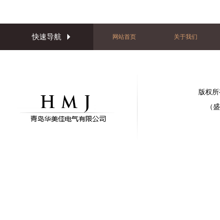
快速导航
网站首页
关于我们
版权所
（盛