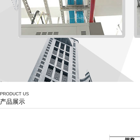
PRODUCT US
产品展示