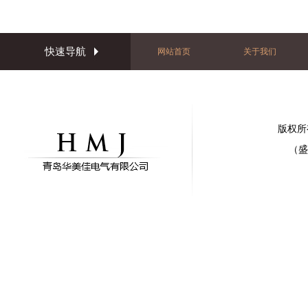
快速导航
网站首页
关于我们
版权所
（盛