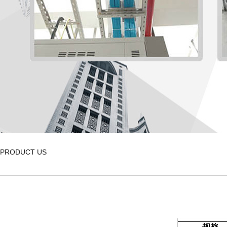
PRODUCT US