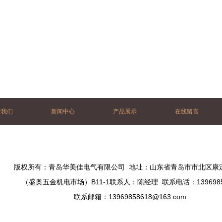
于我们
新闻中心
产品展示
在线留言
版权所有：青岛华美佳电气有限公司 地址：山东省青岛市市北区康定
（盛奥五金机电市场）B11-1联系人：陈经理 联系电话：1396985
联系邮箱：
13969858618@163.com