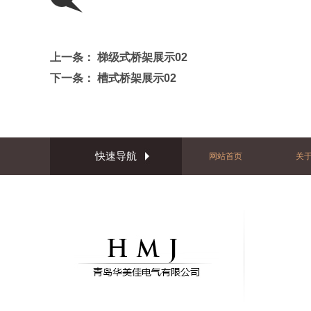
上一条：
梯级式桥架展示02
下一条：
槽式桥架展示02
快速导航
网站首页
关