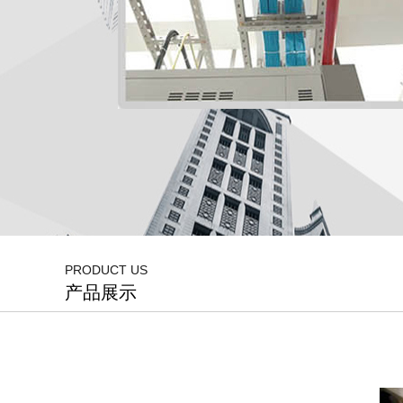
PRODUCT US
产品展示