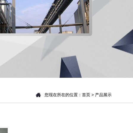
您现在所在的位置：
首页
> 产品展示