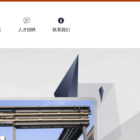
言
人才招聘
联系我们