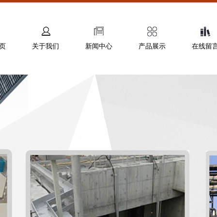
页
关于我们
新闻中心
产品展示
在线留