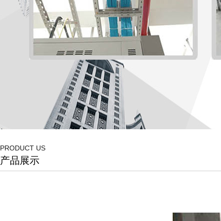
PRODUCT US
产品展示