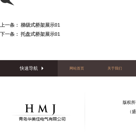
上一条：
梯级式桥架展示01
下一条：
托盘式桥架展示01
快速导航
网站首页
关于我们
版权所
（盛