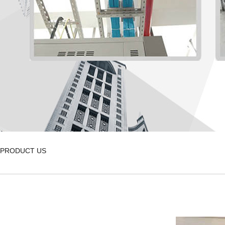
PRODUCT US