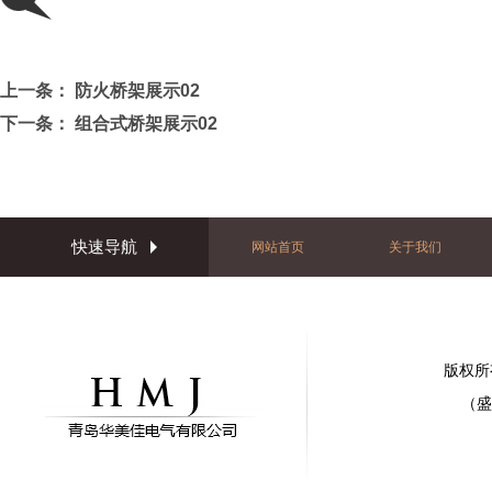
上一条：
防火桥架展示02
下一条：
组合式桥架展示02
快速导航
网站首页
关于我们
版权所
（盛