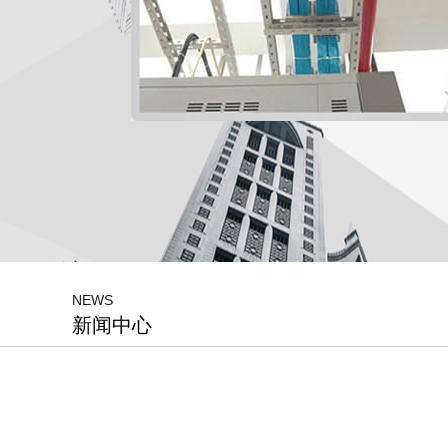
NEWS
新闻中心