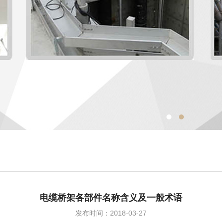
电缆桥架各部件名称含义及一般术语
发布时间：2018-03-27