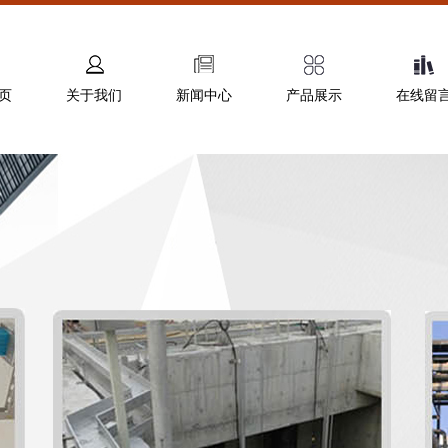
页
关于我们
新闻中心
产品展示
在线留