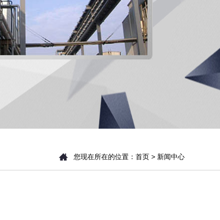
您现在所在的位置：
首页
> 新闻中心