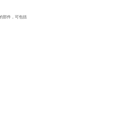
的部件，可包括