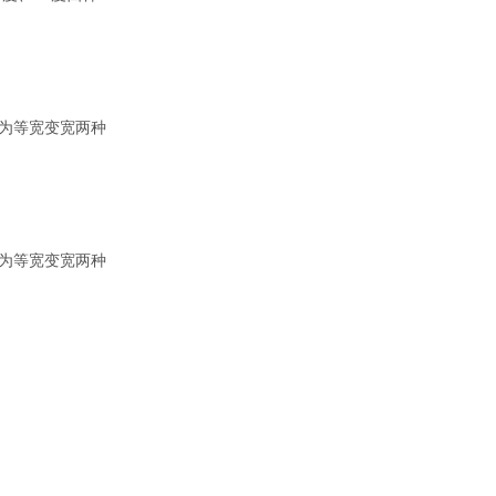
为等宽变宽两种
为等宽变宽两种