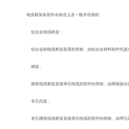
电缆桥架各部件名称含义及一般术语规程:
铝合金电缆桥架：
铝合金制电缆桥架装置的简称，由铝合金材料制作托盘
梯架：
梯形电缆桥架直接承托电缆的部件的简称，由两根纵向
有孔托盘：
有孔槽形电缆桥架直接承托电缆的部件的简称，由带孔