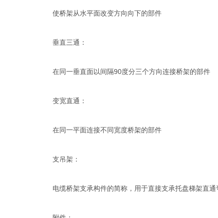
使桥架从水平面改变方向向下的部件
垂直三通：
在同一垂直面以间隔90度分三个方向连接桥架的部件
变宽直通：
在同一平面连接不同宽度桥架的部件
支吊架：
电缆桥架支承构件的简称，用于直接支承托盘梯架直通
附件：