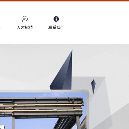
言
人才招聘
联系我们